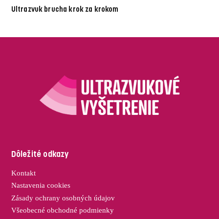
Ultrazvuk brucha krok za krokom
Dôležité odkazy
Kontakt
Nastavenia cookies
Zásady ochrany osobných údajov
Všeobecné obchodné podmienky